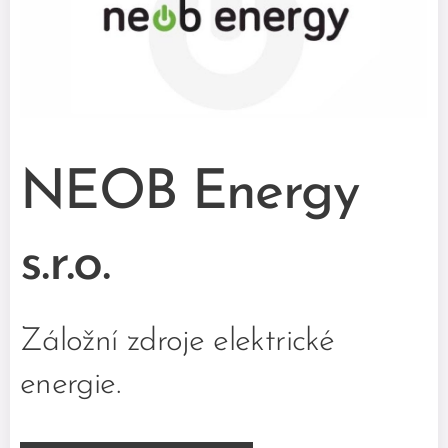
NEOB Energy
s.r.o.
Záložní zdroje elektrické
energie.