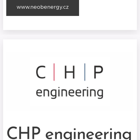
www.neobenergy.cz
CHP engineering