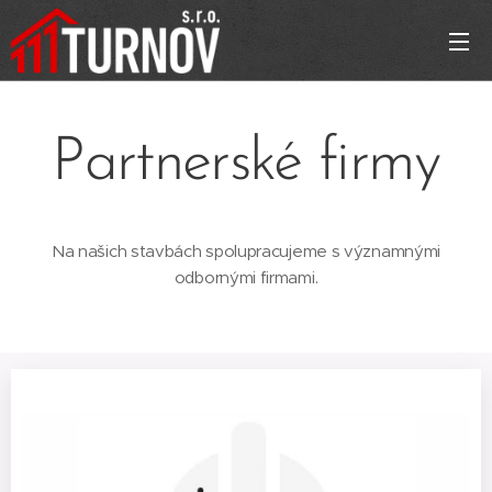
Partnerské firmy
Na našich stavbách spolupracujeme s významnými
odbornými firmami.